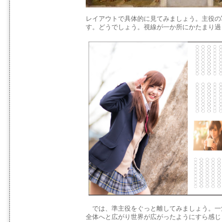
レイアウトで具体的に見てみましょう。主役の
す。どうでしょう。視線が一か所にかたまり過
では、準主役をぐっと離してみましょう。一
全体へと広がり世界が広がったようにすら感じ