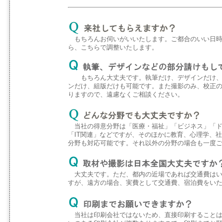
もちろんお伺いがいいたします。ご都合のいい日時
ら、こちらで調整いたします。
もちろん大丈夫です。執筆だけ、デザインだけ、
ンだけ、組版だけも可能です。また撮影のみ、校正
りますので、遠慮なくご相談ください。
当社の得意分野は「医療・福祉」「ビジネス」「ド
「IT関連」などですが、そのほかに教育、心理学、
分野も対応可能です。それ以外の分野の場合も一度
大丈夫です。ただ、都内の近場であれば交通費はい
すが、遠方の場合、実費として交通費、宿泊費をい
当社は印刷会社ではないため、直接印刷することは