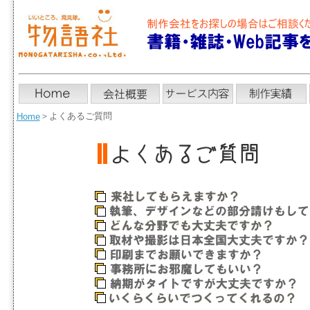
＞
よくあるご質問
Home