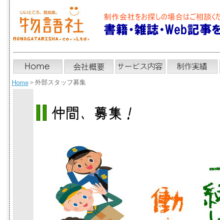
＞
外部スタッフ募集
Home