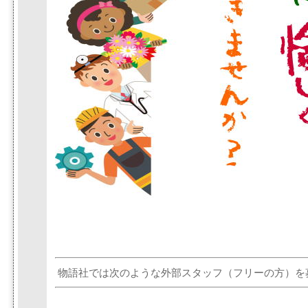
物語社では次のような外部スタッフ（フリーの方）を