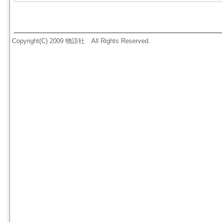
Copyright(C) 2009 物語社 All Rights Reserved.