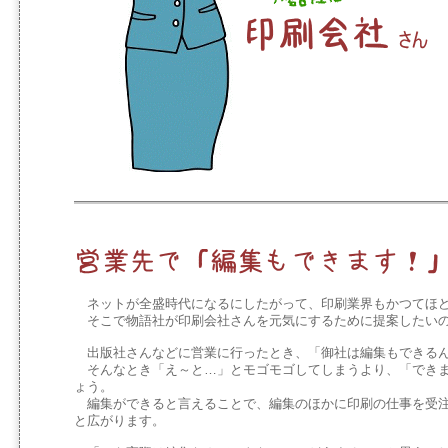
ネットが全盛時代になるにしたがって、印刷業界もかつてほど
そこで物語社が印刷会社さんを元気にするために提案したいの
出版社さんなどに営業に行ったとき、「御社は編集もできるん
そんなとき「え～と…」とモゴモゴしてしまうより、「できま
ょう。
編集ができると言えることで、編集のほかに印刷の仕事を受注
と広がります。