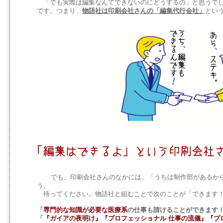
「でも実際は編集なんてできないのにどうするの」と思うでし
です。つまり、
物語社は印刷会社さんの「編集代行会社」
とい
でも、印刷会社さんのなかには、「うちは制作部があるから
う。
待ってください。物語社と組むことで次のことが「できます！
「
専門的な知識が必要な医療系
の仕事も請けることができます
「
『ガイアの夜明け』『プロフェッショナル 仕事の流儀』『プ