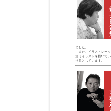
ました。
また、イラストレータ
違うイラストを描いてい
得意としています。