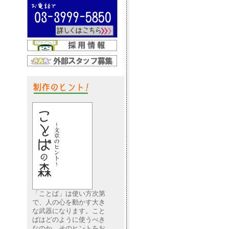
「ことば」は使い方次第
で、人の心を動かす大き
な武器になります。こと
ばはどのように使うべき
なのか。そのヒントをお