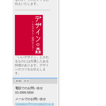
伝えいたします。
「いいデザイン」とされ
るものには共通したある
特徴があります。デザイ
ンのコツをお伝えしま
す。
電話でのお問い合せ
03-3999-5850
メールでのお問い合せ
toiawase@monogatarisya.jp