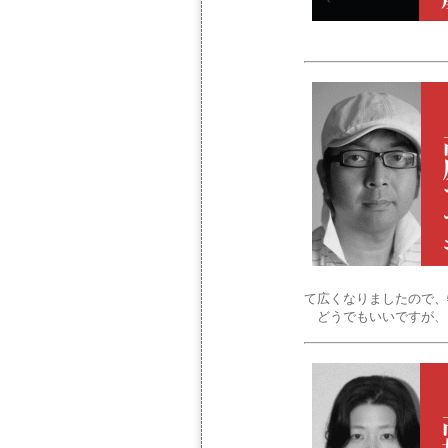
て広くなりましたので、
どうでもいいですが、