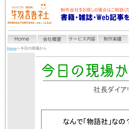
＞
今日の現場から
Home