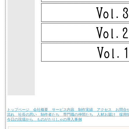
トップページ
会社概要
サービス内容
制作実績
アクセス
お問合
流れ
社長の思い
制作者たち
専門職の仲間たち
人材お届け
採用
今日の現場から
ものがたりしゃの導入事例