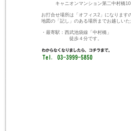
キャニオンマンション第二中村橋10
お打合せ場所は「オフィス2」になります
地図の「記し」のある場所までお越しいた
・最寄駅：西武池袋線「中村橋」
徒歩４分です。