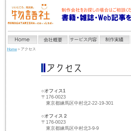
＞
アクセス
Home
○オフィス1
〒176-0023
東京都練馬区中村北2-22-19-301
○オフィス２
〒176-0023
東京都練馬区中村北3-9-9