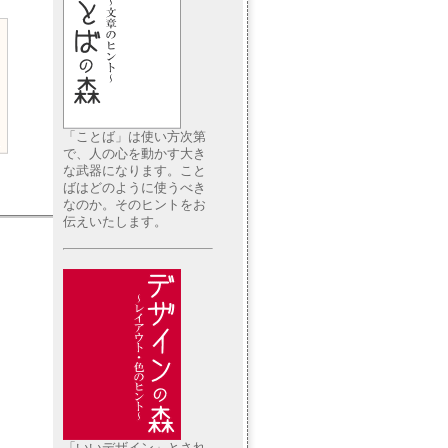
「ことば」は使い方次第
で、人の心を動かす大き
な武器になります。こと
ばはどのように使うべき
なのか。そのヒントをお
伝えいたします。
「いいデザイン」とされ