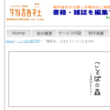
＞
ことばの森TOP
＞
「物語る」とはどういうことなのか
Home