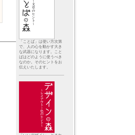
「ことば」は使い方次第
で、人の心を動かす大き
な武器になります。こと
ばはどのように使うべき
なのか。そのヒントをお
伝えいたします。