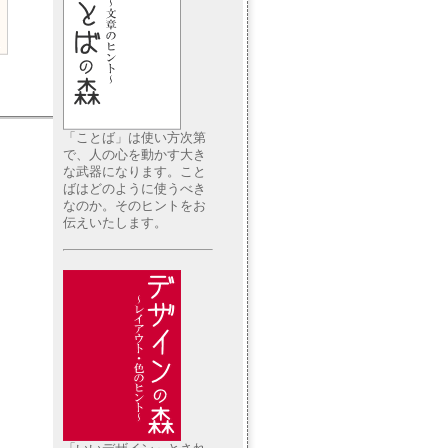
「ことば」は使い方次第
で、人の心を動かす大き
な武器になります。こと
ばはどのように使うべき
なのか。そのヒントをお
伝えいたします。