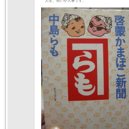
人生、勢いが大事です。