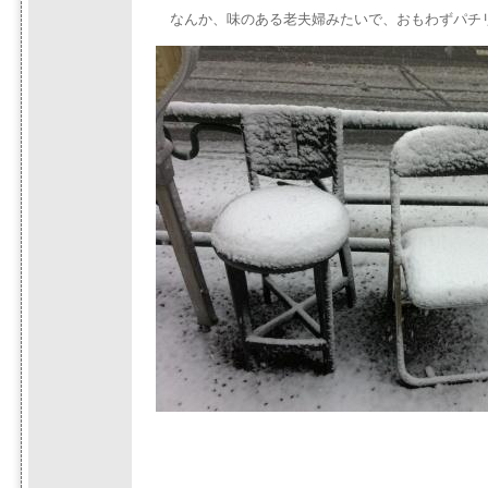
なんか、味のある老夫婦みたいで、おもわずパチ