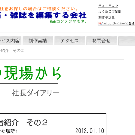
台紹介 その２