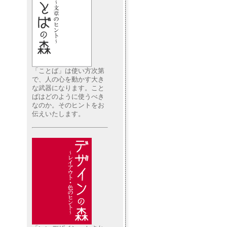
「ことば」は使い方次第
で、人の心を動かす大き
な武器になります。こと
ばはどのように使うべき
なのか。そのヒントをお
伝えいたします。