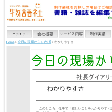
＞
今日の現場から
＞
Vol.5
＞わかりやすさ
Home
このところ、仕事で「難しいことをわかりやすく