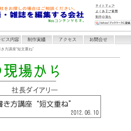
き方講座“短文重ね”