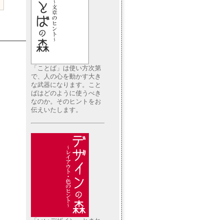
「ことば」は使い方次第
で、人の心を動かす大き
な武器になります。こと
ばはどのように使うべき
なのか。そのヒントをお
伝えいたします。