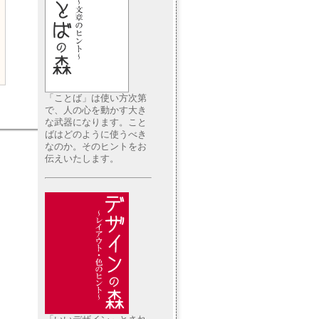
「ことば」は使い方次第
で、人の心を動かす大き
な武器になります。こと
ばはどのように使うべき
なのか。そのヒントをお
伝えいたします。