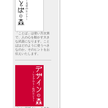
「ことば」は使い方次第
で、人の心を動かす大き
な武器になります。こと
ばはどのように使うべき
なのか。そのヒントをお
伝えいたします。