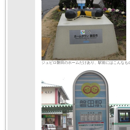
ジュビロ磐田のホームだけあり、駅前にはこんなも