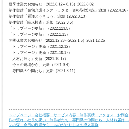
夏季休業のお知らせ（2022.8.12～8.15）2022.8.02
制作実績「在宅介護インストラクター資格取得講座」追加（2022.4.16
制作実績「看護とうきょう」追加（2022.3.13）
制作実績「臨床検査」追加（2022.3.5）
「トップページ更新」（2022.113.5）
「トップページ更新」（2022.1.13）
冬季休業のお知らせ（2021.12.29～2022.1.5）2021.12.25
「トップページ」更新（2021.12.12）
「トップページ」更新（2021.10.17）
「人材お届け」更新（2021.10.17）
「今日の現場から」更新（2021.9.4）
「専門職の仲間たち」更新（2021.8.11）
トップページ
会社概要
サービス内容
制作実績
アクセス
お問合
作の流れ
社長の思い
制作者たち
専門職の仲間たち
人材お届け
ンの森
今日の現場から
ものがたりしゃの導入事例