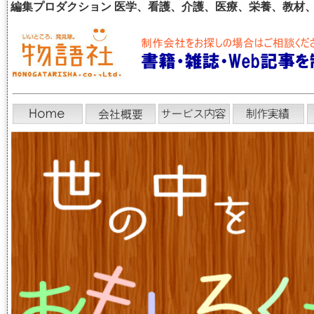
編集プロダクション 医学、看護、介護、医療、栄養、教材